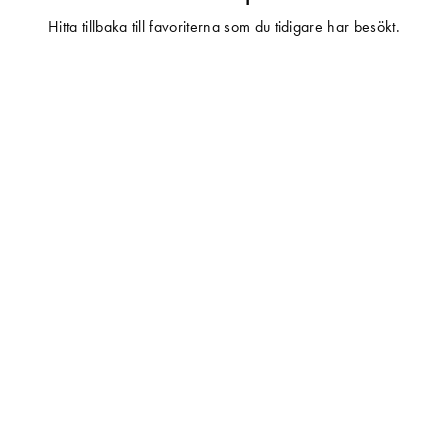
Hitta tillbaka till favoriterna som du tidigare har besökt.