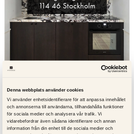
114 46 Stockholm
Matberedare & Mixer
Vattenkokare
Denna webbplats använder cookies
Vi använder enhetsidentifierare för att anpassa innehållet
och annonserna till användarna, tillhandahålla funktioner
för sociala medier och analysera vår trafik. Vi
vidarebefordrar även sådana identifierare och annan
information från din enhet till de sociala medier och