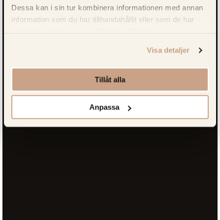
Dessa kan i sin tur kombinera informationen med annan
information som du har tillhandahållit eller som de har
samlat in när du har använt deras tjänster.
Visa detaljer
Tillåt alla
Anpassa