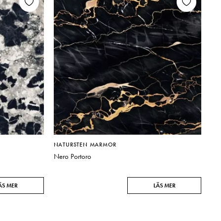
NATURSTEN MARMOR
Nero Portoro
ÄS MER
LÄS MER