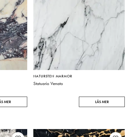
NATURSTEN MARMOR
Statuario Venato
ÄS MER
LÄS MER