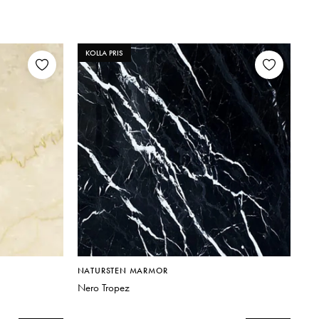
KOLLA PRIS
NATURSTEN MARMOR
Nero Tropez