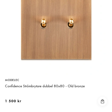
MODELEC
Confidence Strömbrytare dubbel 80x80 - Old bronze
1 500 kr