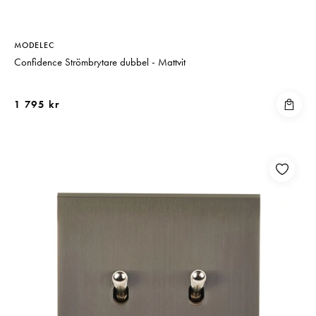
MODELEC
Confidence Strömbrytare dubbel - Mattvit
1 795 kr