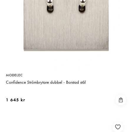
MODELEC
Confidence Strömbrytare dubbel - Borstad stål
1 645 kr