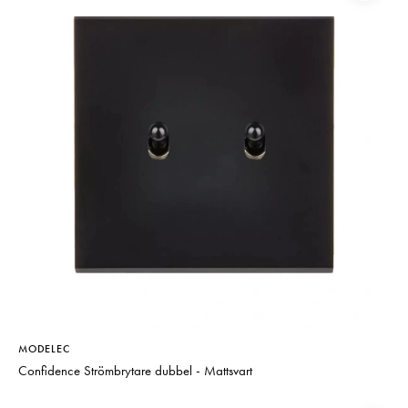
MODELEC
Confidence Strömbrytare dubbel - Mattsvart