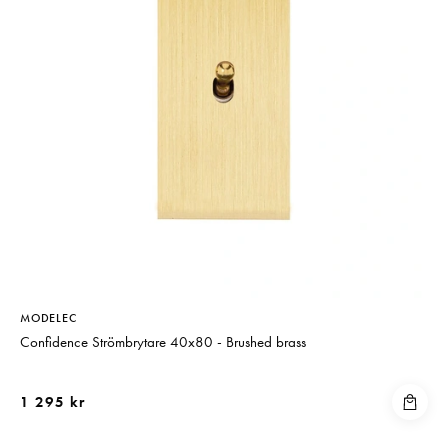
MODELEC
Confidence Strömbrytare 40x80 - Brushed brass
1 295 kr