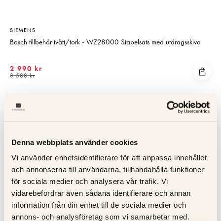
SIEMENS
Bosch tillbehör tvätt/tork - WZ28000 Stapelsats med utdragsskiva
2 990 kr
3 588 kr
KOLLA PRIS
Denna webbplats använder cookies
Vi använder enhetsidentifierare för att anpassa innehållet
och annonserna till användarna, tillhandahålla funktioner
för sociala medier och analysera vår trafik. Vi
vidarebefordrar även sådana identifierare och annan
information från din enhet till de sociala medier och
annons- och analysföretag som vi samarbetar med.