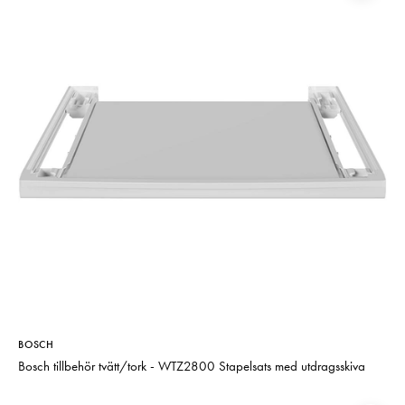
BOSCH
Bosch tillbehör tvätt/tork - WTZ2800 Stapelsats med utdragsskiva