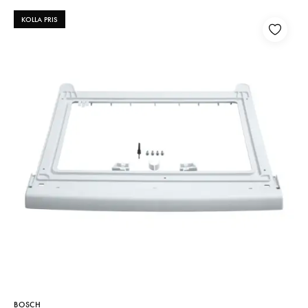
KOLLA PRIS
BOSCH