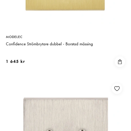
MODELEC
Confidence Strömbrytare dubbel - Borstad mässing
1 645 kr