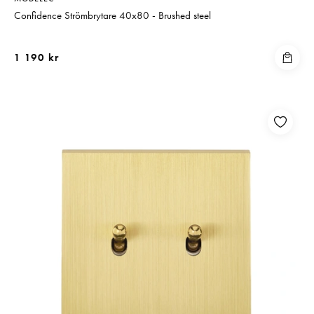
Confidence Strömbrytare 40x80 - Brushed steel
1 190 kr