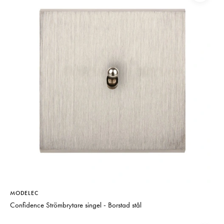
MODELEC
Confidence Strömbrytare singel - Borstad stål