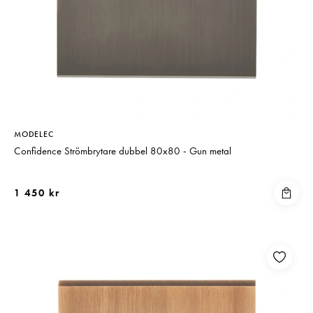
MODELEC
Confidence Strömbrytare dubbel 80x80 - Gun metal
1 450 kr