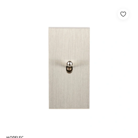
MODELEC