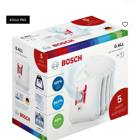
KOLLA PRIS