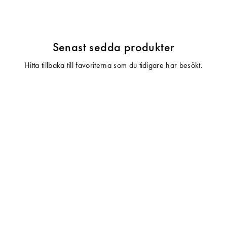
Senast sedda produkter
Hitta tillbaka till favoriterna som du tidigare har besökt.