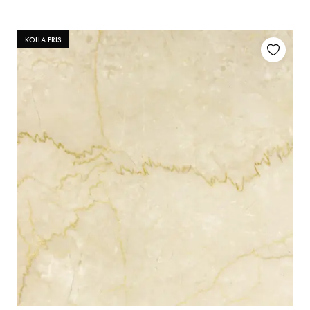
KOLLA PRIS