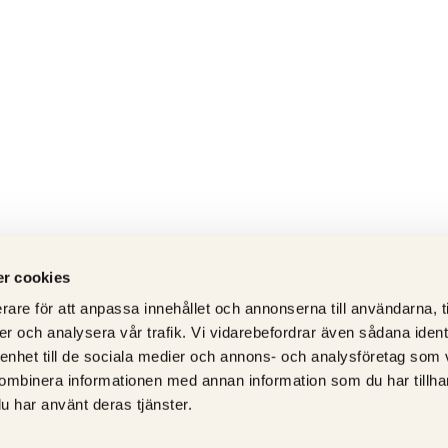
r cookies
rare för att anpassa innehållet och annonserna till användarna, t
er och analysera vår trafik. Vi vidarebefordrar även sådana ident
 enhet till de sociala medier och annons- och analysföretag som
ombinera informationen med annan information som du har tillhand
u har använt deras tjänster.