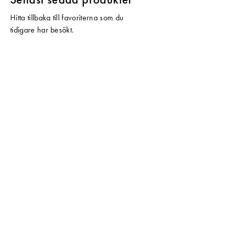
Hitta tillbaka till favoriterna som du
tidigare har besökt.