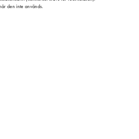
g när den inte används.