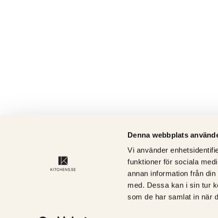
Denna webbplats använde
Vi använder enhetsidentifie
funktioner för sociala medi
annan information från din
med. Dessa kan i sin tur k
som de har samlat in när d