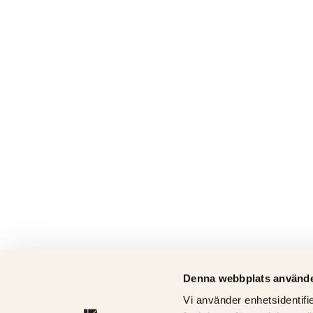
Denna webbplats använde
Vi använder enhetsidentifie