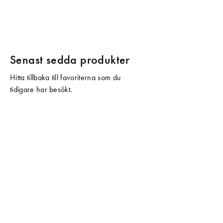
Senast sedda produkter
Hitta tillbaka till favoriterna som du
tidigare har besökt.