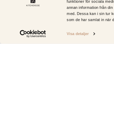
funktioner för sociala medi
annan information från din
med. Dessa kan i sin tur k
som de har samlat in när d
Visa detaljer