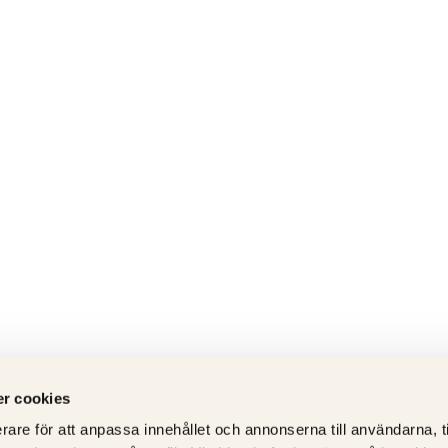
r cookies
rare för att anpassa innehållet och annonserna till användarna, t