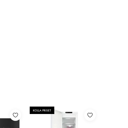
KOLLA PRISET