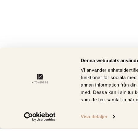
Denna webbplats använde
Vi använder enhetsidentifie
funktioner för sociala medi
annan information från din
med. Dessa kan i sin tur k
som de har samlat in när d
Visa detaljer