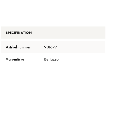
SPECIFIKATION
Artikelnummer
901677
Varumärke
Bertazzoni