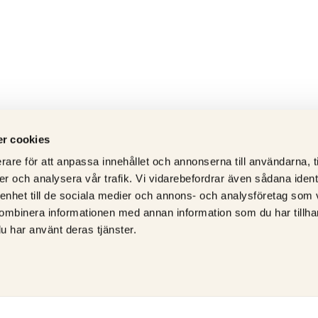
r cookies
rare för att anpassa innehållet och annonserna till användarna, t
er och analysera vår trafik. Vi vidarebefordrar även sådana ident
 enhet till de sociala medier och annons- och analysföretag som
ombinera informationen med annan information som du har tillhand
u har använt deras tjänster.