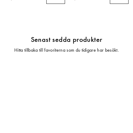
Senast sedda produkter
Hitta tillbaka till favoriterna som du tidigare har besökt.