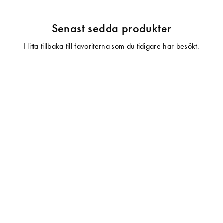
Senast sedda produkter
Hitta tillbaka till favoriterna som du tidigare har besökt.