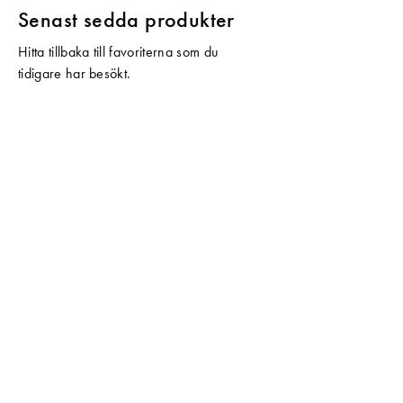
Senast sedda produkter
Hitta tillbaka till favoriterna som du
tidigare har besökt.