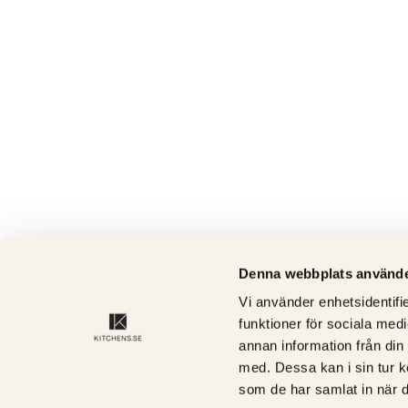
Denna webbplats använde
Vi använder enhetsidentifie
funktioner för sociala medi
annan information från din
med. Dessa kan i sin tur k
som de har samlat in när d