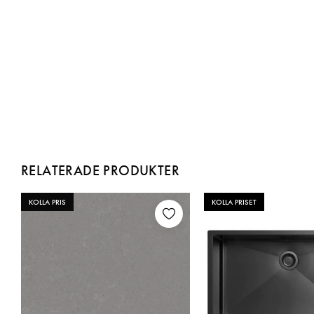
RELATERADE PRODUKTER
KOLLA PRIS
KOLLA PRISET