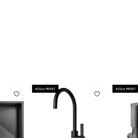
KOLLA PRISET
KOLLA PRISET