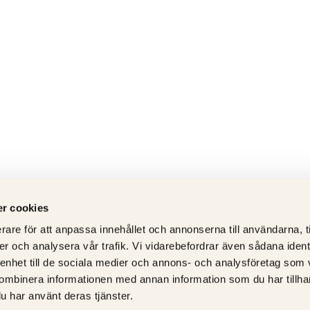
r cookies
rare för att anpassa innehållet och annonserna till användarna, t
er och analysera vår trafik. Vi vidarebefordrar även sådana ident
 enhet till de sociala medier och annons- och analysföretag som
ombinera informationen med annan information som du har tillhand
u har använt deras tjänster.