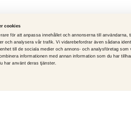
r cookies
rare för att anpassa innehållet och annonserna till användarna, t
er och analysera vår trafik. Vi vidarebefordrar även sådana ident
 enhet till de sociala medier och annons- och analysföretag som
ombinera informationen med annan information som du har tillhand
u har använt deras tjänster.
ÅTERFÖRSÄLJARE AV