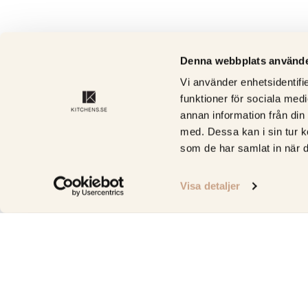
Denna webbplats använde
Vi använder enhetsidentifie
funktioner för sociala medi
annan information från din
med. Dessa kan i sin tur k
som de har samlat in när d
Visa detaljer