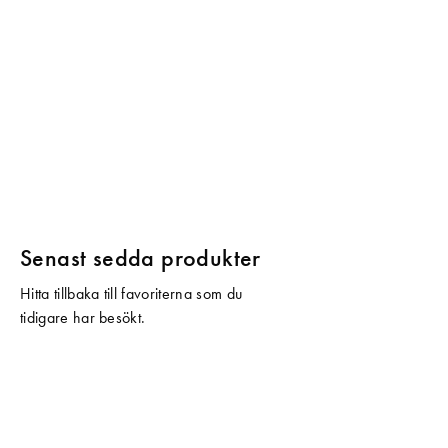
Senast sedda produkter
Hitta tillbaka till favoriterna som du
tidigare har besökt.