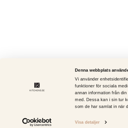
Denna webbplats använde
Vi använder enhetsidentifie
funktioner för sociala medi
annan information från din
med. Dessa kan i sin tur k
som de har samlat in när d
Visa detaljer