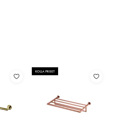
KOLLA PRISET