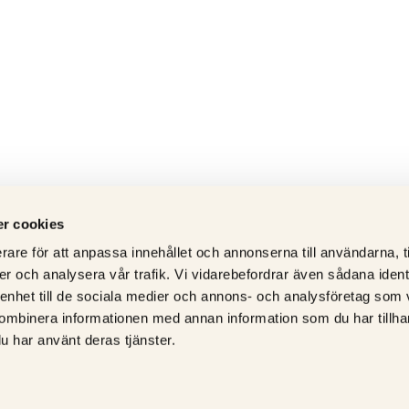
r cookies
rare för att anpassa innehållet och annonserna till användarna, t
er och analysera vår trafik. Vi vidarebefordrar även sådana ident
 enhet till de sociala medier och annons- och analysföretag som
ombinera informationen med annan information som du har tillhand
u har använt deras tjänster.