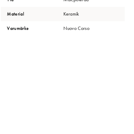
Material
Keramik
Varumärke
Nuovo Corso