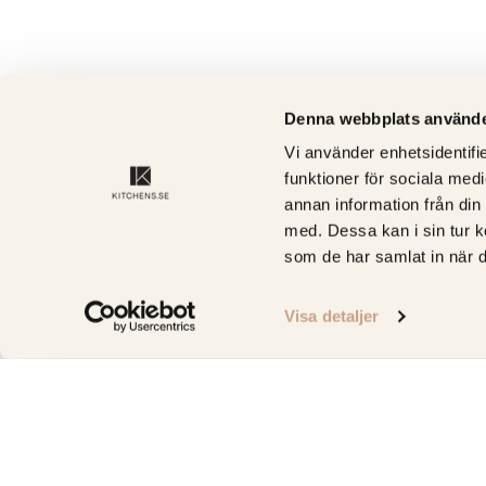
Denna webbplats använde
Vi använder enhetsidentifie
funktioner för sociala medi
annan information från din
med. Dessa kan i sin tur k
som de har samlat in när d
Visa detaljer