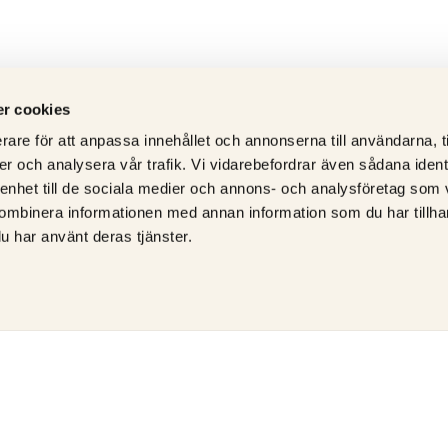
r cookies
rare för att anpassa innehållet och annonserna till användarna, t
er och analysera vår trafik. Vi vidarebefordrar även sådana ident
 enhet till de sociala medier och annons- och analysföretag som
ombinera informationen med annan information som du har tillhand
u har använt deras tjänster.
ÅTERFÖRSÄLJARE AV