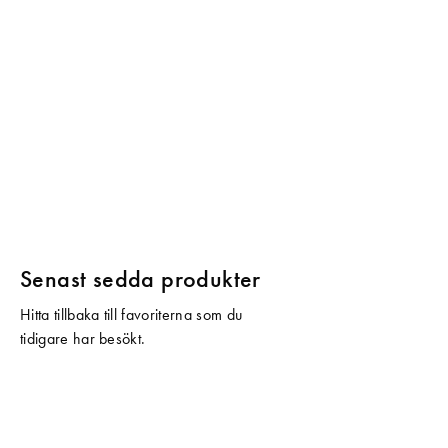
Senast sedda produkter
Hitta tillbaka till favoriterna som du
tidigare har besökt.