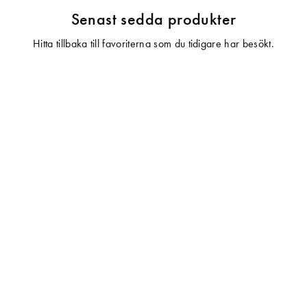
Senast sedda produkter
Hitta tillbaka till favoriterna som du tidigare har besökt.