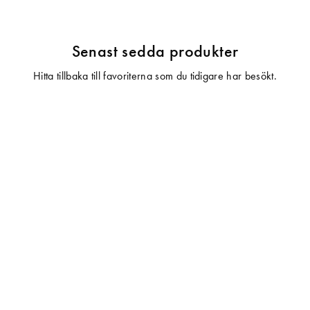
Senast sedda produkter
Hitta tillbaka till favoriterna som du tidigare har besökt.