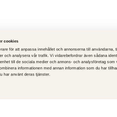
r cookies
rare för att anpassa innehållet och annonserna till användarna, t
er och analysera vår trafik. Vi vidarebefordrar även sådana ident
 enhet till de sociala medier och annons- och analysföretag som
ombinera informationen med annan information som du har tillhand
u har använt deras tjänster.