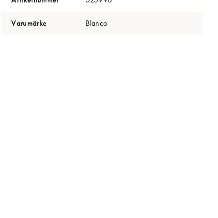
Varumärke
Blanco