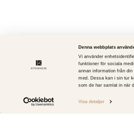
Denna webbplats använde
Vi använder enhetsidentifie
funktioner för sociala medi
annan information från din
med. Dessa kan i sin tur k
som de har samlat in när d
Visa detaljer