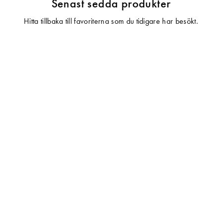
Senast sedda produkter
Hitta tillbaka till favoriterna som du tidigare har besökt.