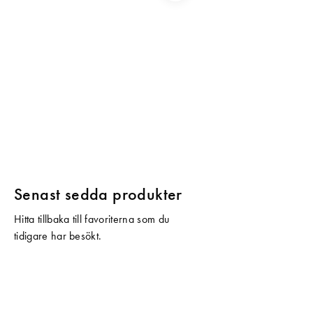
Senast sedda produkter
Hitta tillbaka till favoriterna som du
tidigare har besökt.