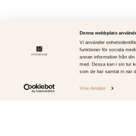
Denna webbplats använde
Vi använder enhetsidentifie
funktioner för sociala medi
annan information från din
med. Dessa kan i sin tur k
som de har samlat in när d
Visa detaljer