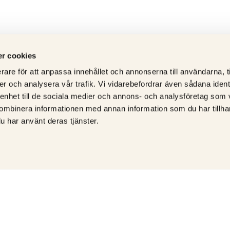
r cookies
rare för att anpassa innehållet och annonserna till användarna, t
er och analysera vår trafik. Vi vidarebefordrar även sådana ident
 enhet till de sociala medier och annons- och analysföretag som
ombinera informationen med annan information som du har tillhand
u har använt deras tjänster.
ÅTERFÖRSÄLJARE AV