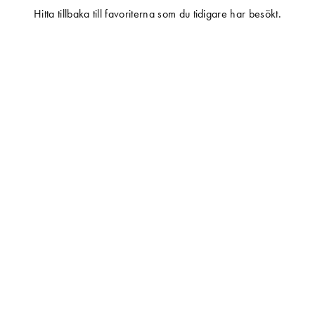
Hitta tillbaka till favoriterna som du tidigare har besökt.