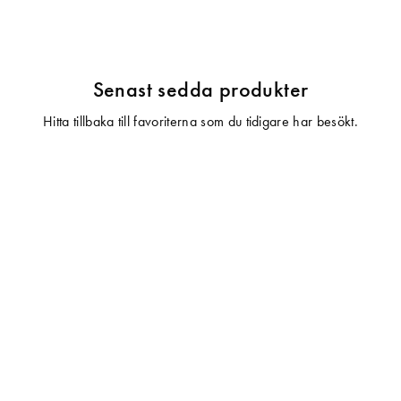
Senast sedda produkter
Hitta tillbaka till favoriterna som du tidigare har besökt.