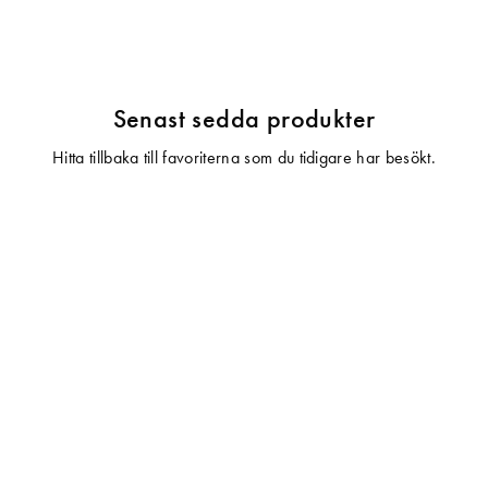
Senast sedda produkter
Hitta tillbaka till favoriterna som du tidigare har besökt.