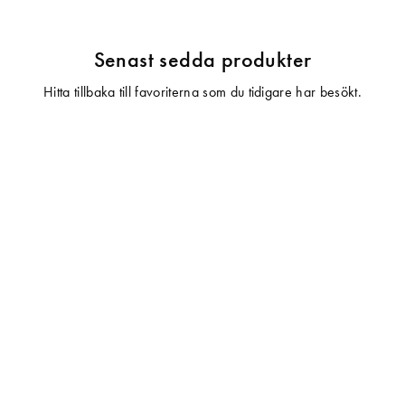
Senast sedda produkter
Hitta tillbaka till favoriterna som du tidigare har besökt.