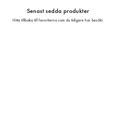
Senast sedda produkter
Hitta tillbaka till favoriterna som du tidigare har besökt.