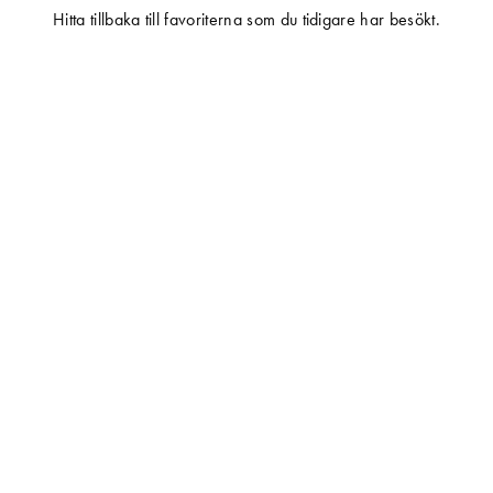
Hitta tillbaka till favoriterna som du tidigare har besökt.