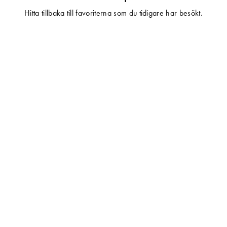
Hitta tillbaka till favoriterna som du tidigare har besökt.