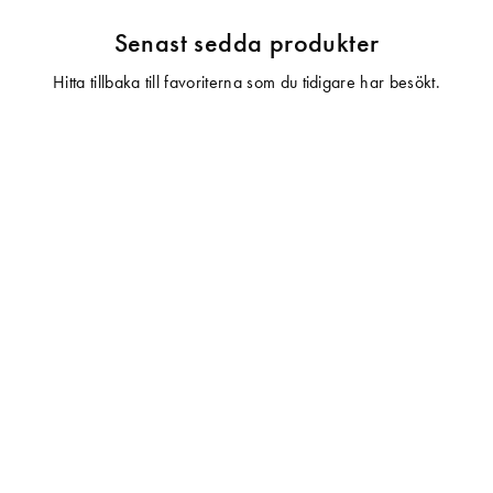
Senast sedda produkter
Hitta tillbaka till favoriterna som du tidigare har besökt.