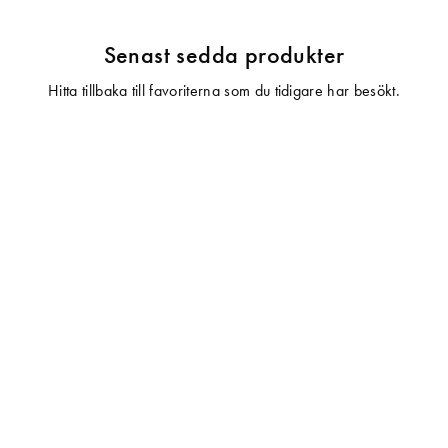
Senast sedda produkter
Hitta tillbaka till favoriterna som du tidigare har besökt.