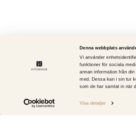
Denna webbplats använde
Vi använder enhetsidentifie
funktioner för sociala medi
annan information från din
med. Dessa kan i sin tur k
som de har samlat in när d
Visa detaljer