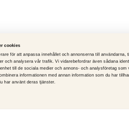
r cookies
rare för att anpassa innehållet och annonserna till användarna, t
er och analysera vår trafik. Vi vidarebefordrar även sådana ident
 enhet till de sociala medier och annons- och analysföretag som
ombinera informationen med annan information som du har tillhand
u har använt deras tjänster.