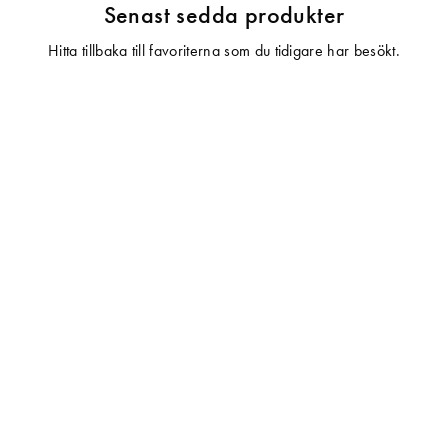
Senast sedda produkter
Hitta tillbaka till favoriterna som du tidigare har besökt.