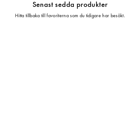
Senast sedda produkter
Hitta tillbaka till favoriterna som du tidigare har besökt.