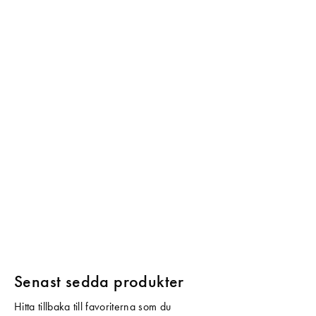
Senast sedda produkter
Hitta tillbaka till favoriterna som du