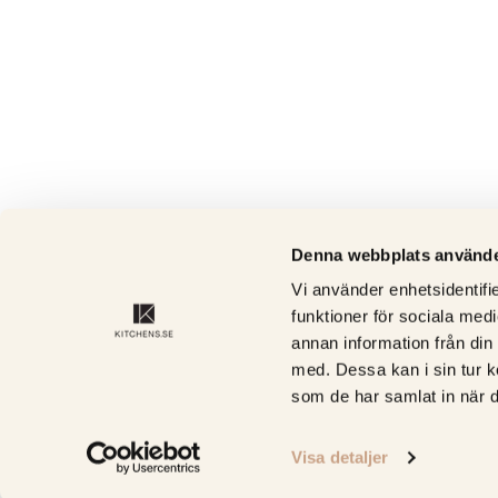
Denna webbplats använde
Vi använder enhetsidentifie
funktioner för sociala medi
annan information från din
med. Dessa kan i sin tur k
som de har samlat in när d
Visa detaljer