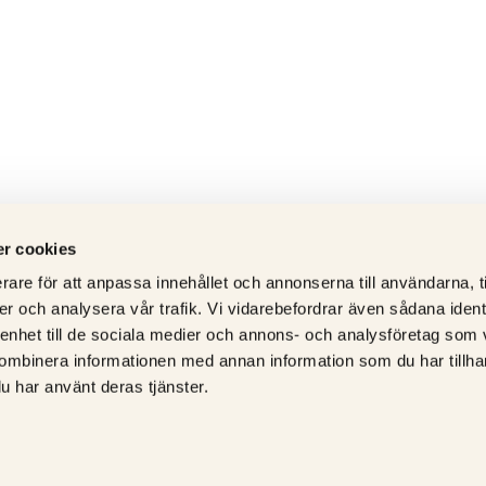
r cookies
rare för att anpassa innehållet och annonserna till användarna, t
er och analysera vår trafik. Vi vidarebefordrar även sådana ident
 enhet till de sociala medier och annons- och analysföretag som
ombinera informationen med annan information som du har tillhand
u har använt deras tjänster.