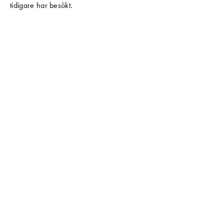
tidigare har besökt.