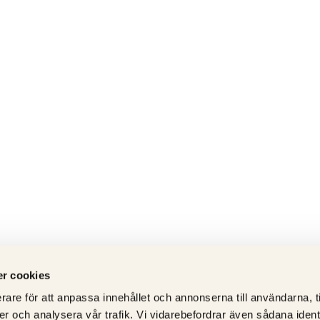
r cookies
rare för att anpassa innehållet och annonserna till användarna, t
er och analysera vår trafik. Vi vidarebefordrar även sådana ident