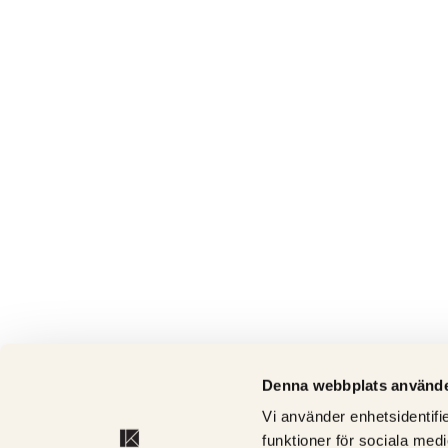
Denna webbplats använde
Vi använder enhetsidentifie
funktioner för sociala medi