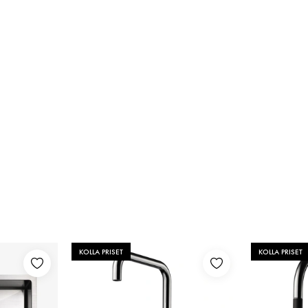
KOLLA PRISET
KOLLA PRISET