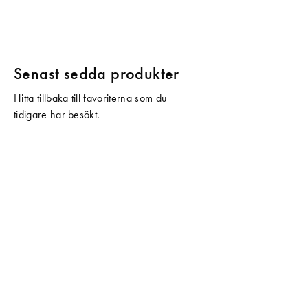
Senast sedda produkter
Hitta tillbaka till favoriterna som du
tidigare har besökt.