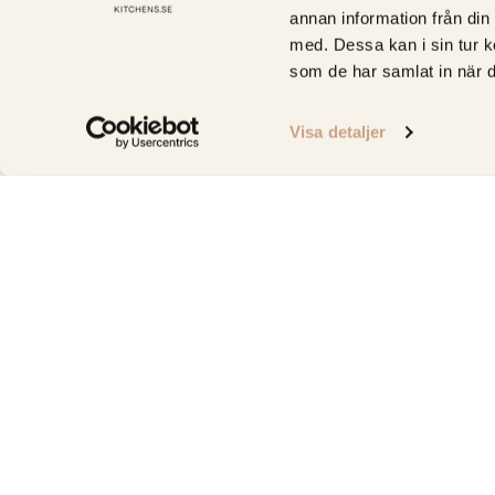
annan information från din
med. Dessa kan i sin tur k
som de har samlat in när d
Visa detaljer