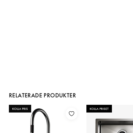
RELATERADE PRODUKTER
KOLLA PRIS
KOLLA PRISET