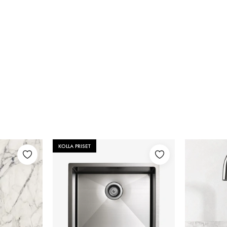
KOLLA PRISET