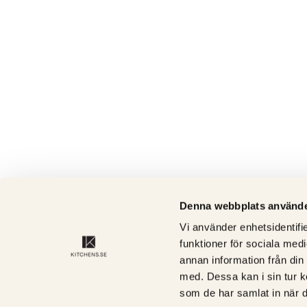
Denna webbplats använde
Vi använder enhetsidentifie
funktioner för sociala medi
annan information från din
med. Dessa kan i sin tur k
som de har samlat in när d