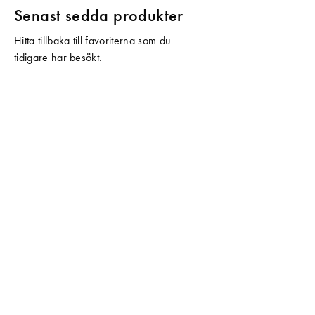
Senast sedda produkter
Hitta tillbaka till favoriterna som du
tidigare har besökt.