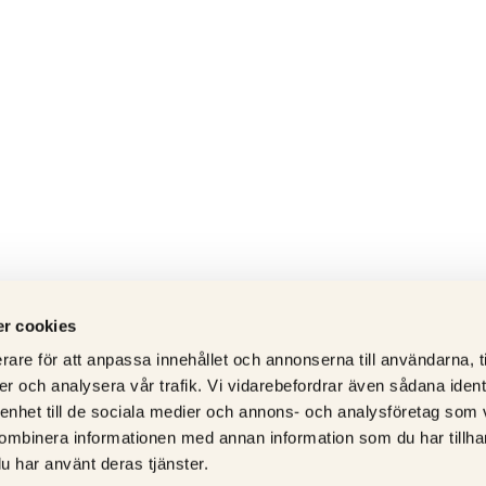
r cookies
rare för att anpassa innehållet och annonserna till användarna, t
er och analysera vår trafik. Vi vidarebefordrar även sådana ident
 enhet till de sociala medier och annons- och analysföretag som
ombinera informationen med annan information som du har tillhand
u har använt deras tjänster.