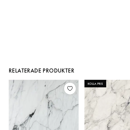
RELATERADE PRODUKTER
KOLLA PRIS