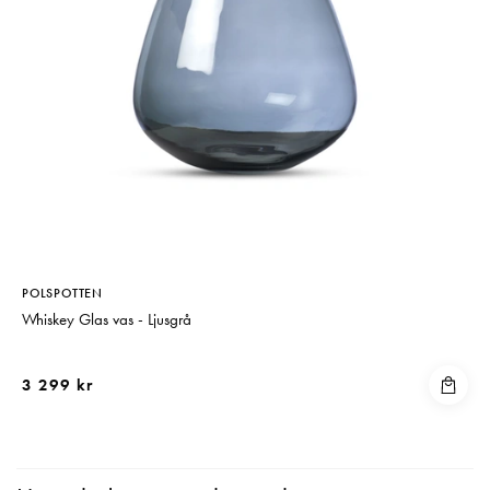
POLSPOTTEN
Whiskey Glas vas - Ljusgrå
3 299 kr