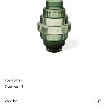
POLSPOTTEN
Steps vas - S
759 kr