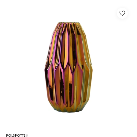
POLSPOTTEN