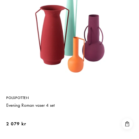
POLSPOTTEN
Evening Roman vaser 4 set
2 079 kr