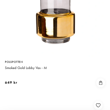
POLSPOTTEN
Smoked Gold Lobby Vas - M
649 kr