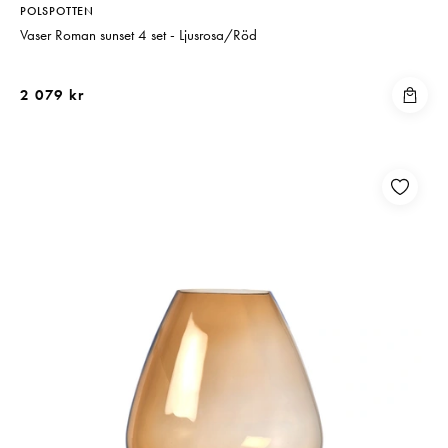
POLSPOTTEN
Vaser Roman sunset 4 set - Ljusrosa/Röd
2 079 kr