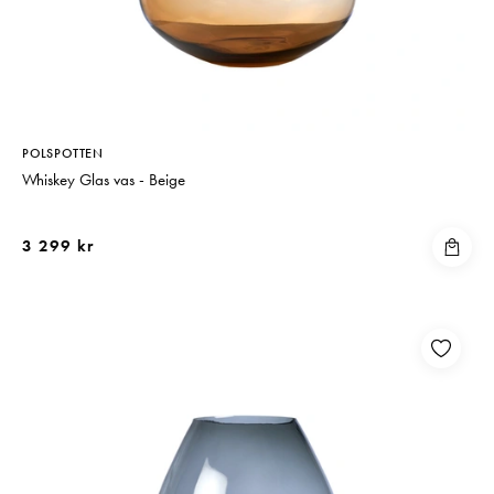
POLSPOTTEN
Whiskey Glas vas - Beige
3 299 kr