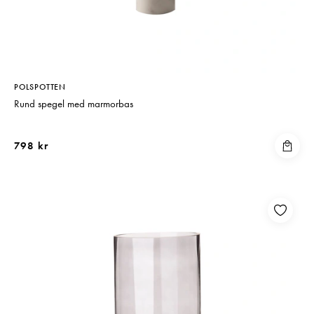
POLSPOTTEN
Rund spegel med marmorbas
798 kr