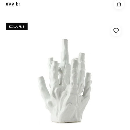
899 kr
KOLLA PRIS