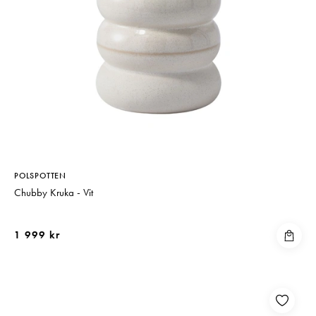
POLSPOTTEN
Chubby Kruka - Vit
1 999 kr