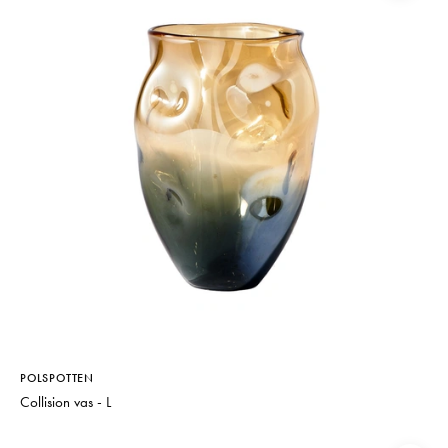
POLSPOTTEN
Collision vas - L