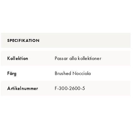
SPECIFIKATION
Kollektion
Passar alla kollektioner
Färg
Brushed Nocciola
Artikelnummer
F-300-2600-5