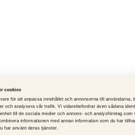
r cookies
rare för att anpassa innehållet och annonserna till användarna, t
er och analysera vår trafik. Vi vidarebefordrar även sådana ident
 enhet till de sociala medier och annons- och analysföretag som
ombinera informationen med annan information som du har tillhand
u har använt deras tjänster.