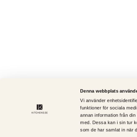
Denna webbplats använde
Vi använder enhetsidentifie
funktioner för sociala medi
annan information från din
med. Dessa kan i sin tur k
som de har samlat in när d