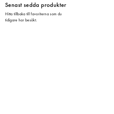
Senast sedda produkter
Hitta tillbaka till favoriterna som du
tidigare har besökt.