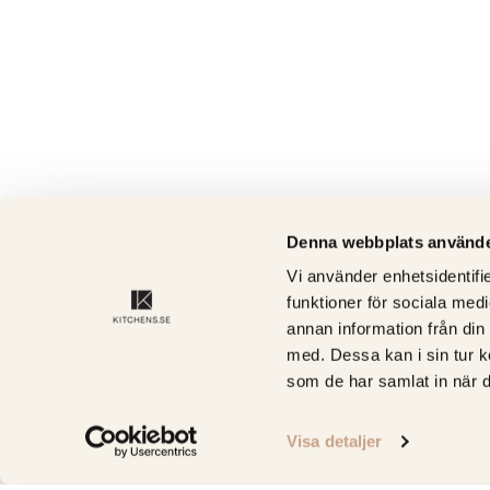
Denna webbplats använde
Vi använder enhetsidentifie
funktioner för sociala medi
annan information från din
med. Dessa kan i sin tur k
som de har samlat in när d
Visa detaljer