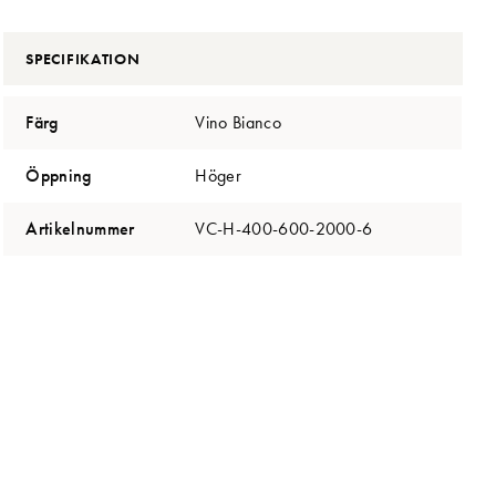
SPECIFIKATION
Färg
Vino Bianco
Öppning
Höger
Artikelnummer
VC-H-400-600-2000-6