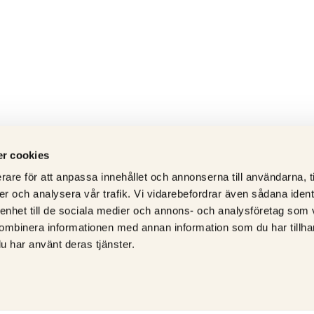
r cookies
rare för att anpassa innehållet och annonserna till användarna, t
er och analysera vår trafik. Vi vidarebefordrar även sådana ident
 enhet till de sociala medier och annons- och analysföretag som
ombinera informationen med annan information som du har tillhand
u har använt deras tjänster.