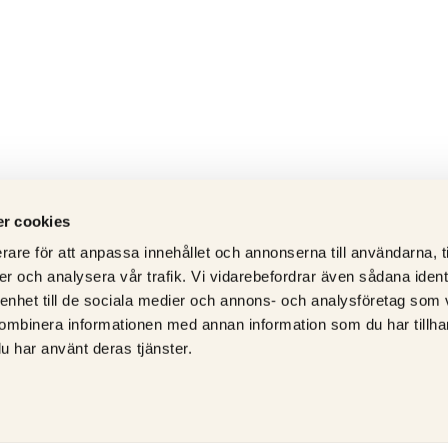
r cookies
rare för att anpassa innehållet och annonserna till användarna, t
er och analysera vår trafik. Vi vidarebefordrar även sådana ident
 enhet till de sociala medier och annons- och analysföretag som
ombinera informationen med annan information som du har tillhand
u har använt deras tjänster.