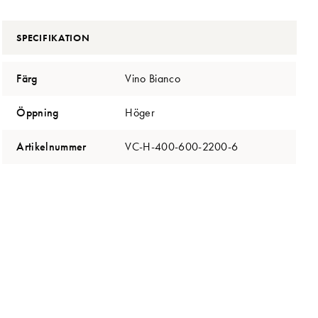
SPECIFIKATION
Färg
Vino Bianco
Öppning
Höger
Artikelnummer
VC-H-400-600-2200-6