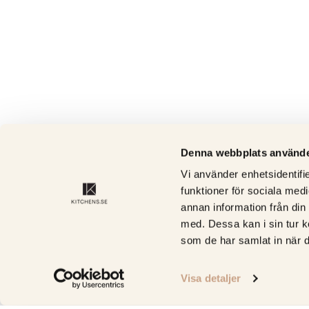
Denna webbplats använde
Vi använder enhetsidentifie
funktioner för sociala medi
annan information från din
med. Dessa kan i sin tur k
som de har samlat in när d
Visa detaljer