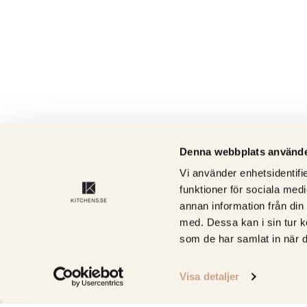
Denna webbplats använde
Vi använder enhetsidentifie
funktioner för sociala medi
annan information från din
med. Dessa kan i sin tur k
som de har samlat in när d
Visa detaljer