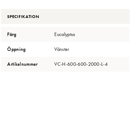
SPECIFIKATION
Färg
Eucalyptus
Öppning
Vänster
Artikelnummer
VC-H-600-600-2000-L-4