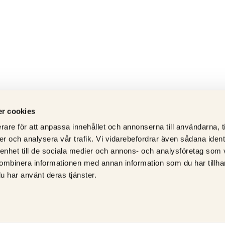
r cookies
rare för att anpassa innehållet och annonserna till användarna, t
er och analysera vår trafik. Vi vidarebefordrar även sådana ident
 enhet till de sociala medier och annons- och analysföretag som
ombinera informationen med annan information som du har tillhand
u har använt deras tjänster.