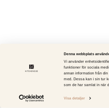
Denna webbplats använde
Vi använder enhetsidentifie
funktioner för sociala medi
annan information från din
med. Dessa kan i sin tur k
som de har samlat in när d
Visa detaljer