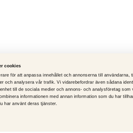
r cookies
rare för att anpassa innehållet och annonserna till användarna, t
er och analysera vår trafik. Vi vidarebefordrar även sådana ident
 enhet till de sociala medier och annons- och analysföretag som
ombinera informationen med annan information som du har tillhand
u har använt deras tjänster.