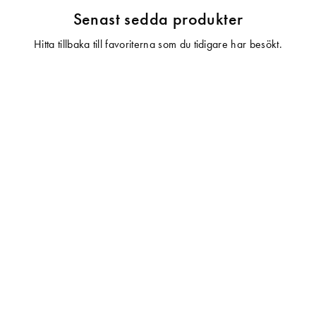
Senast sedda produkter
Hitta tillbaka till favoriterna som du tidigare har besökt.