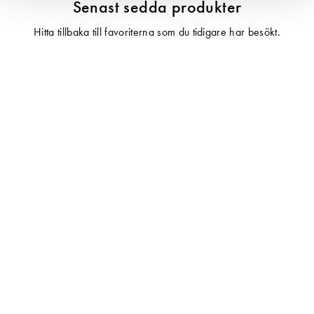
Senast sedda produkter
Hitta tillbaka till favoriterna som du tidigare har besökt.