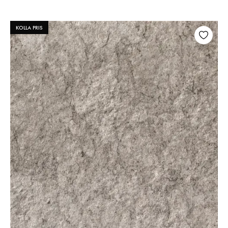
KOLLA PRIS