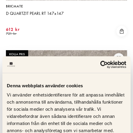
BRICMATE
D QUARTZIT PEARL RT 147x147
612 kr
721 kr
KOLLA PRIS
Denna webbplats använder cookies
Vi använder enhetsidentifierare för att anpassa innehållet
och annonserna till användarna, tillhandahålla funktioner
för sociala medier och analysera vår trafik. Vi
vidarebefordrar även sådana identifierare och annan
information från din enhet till de sociala medier och
annons- och analysföretag som vi samarbetar med.