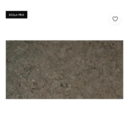
KOLLA PRIS