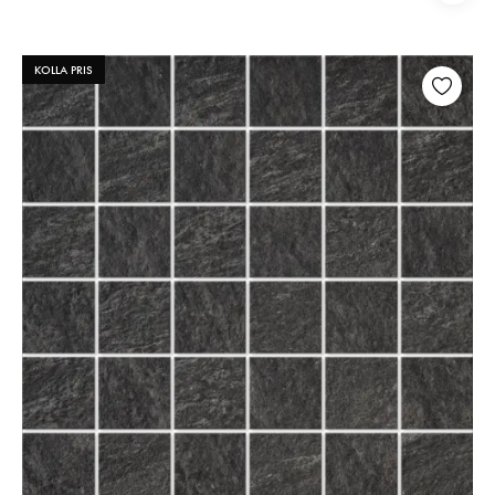
KOLLA PRIS