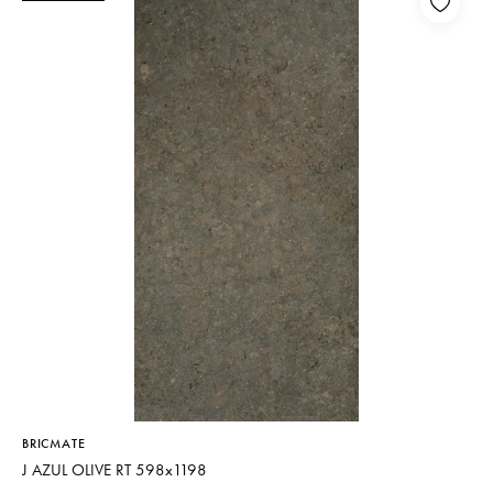
BRICMATE
J AZUL OLIVE RT 598x1198