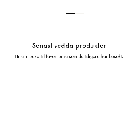
Senast sedda produkter
Hitta tillbaka till favoriterna som du tidigare har besökt.