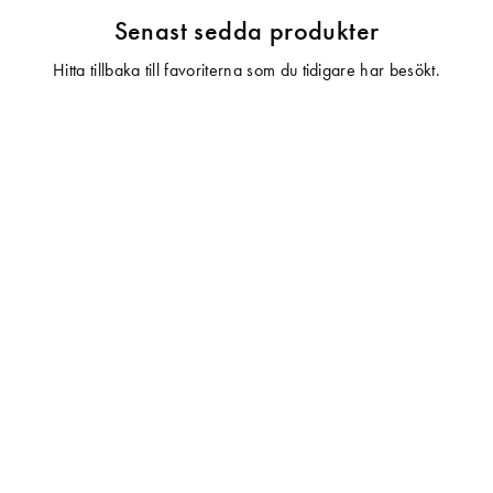
Senast sedda produkter
Hitta tillbaka till favoriterna som du tidigare har besökt.