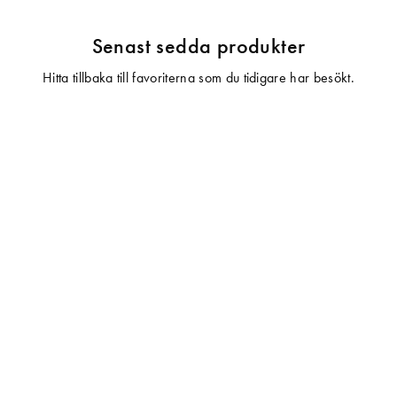
Senast sedda produkter
Hitta tillbaka till favoriterna som du tidigare har besökt.