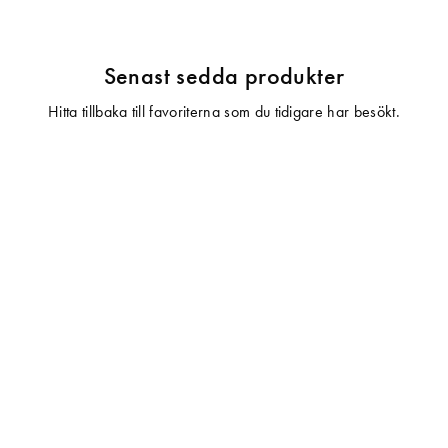
Senast sedda produkter
Hitta tillbaka till favoriterna som du tidigare har besökt.